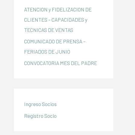
ATENCION y FIDELIZACION DE
CLIENTES – CAPACIDADES y
TECNICAS DE VENTAS
COMUNICADO DE PRENSA –
FERIADOS DE JUNIO
CONVOCATORIA MES DEL PADRE
Ingreso Socios
Registro Socio