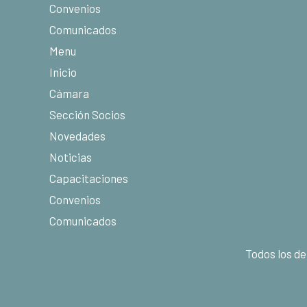
Convenios
Comunicados
Menu
Inicio
Cámara
Sección Socios
Novedades
Noticias
Capacitaciones
Convenios
Comunicados
Todos los d