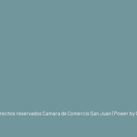
erechos reservados Camara de Comercio San Juan | Power by